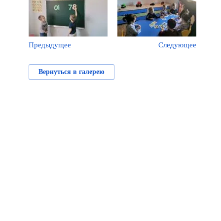
Предыдущее
Следующее
Вернуться в галерею